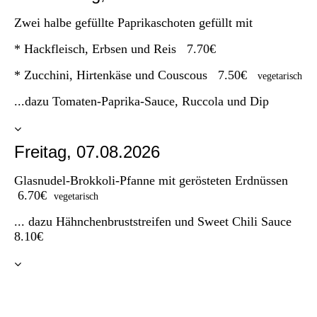
Zwei halbe gefüllte Paprikaschoten gefüllt mit
* Hackfleisch, Erbsen und Reis 7.70€
* Zucchini, Hirtenkäse und Couscous 7.50€
vegetarisch
...dazu Tomaten-Paprika-Sauce, Ruccola und Dip
Freitag, 07.08.2026
Glasnudel-Brokkoli-Pfanne mit gerösteten Erdnüssen
6.70€
vegetarisch
... dazu Hähnchenbruststreifen und Sweet Chili Sauce
8.10€