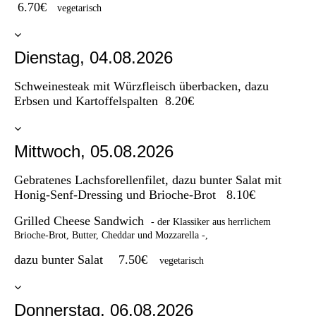
6.70€
vegetarisch
Dienstag, 04.08.2026
Schweinesteak mit Würzfleisch überbacken, dazu
Erbsen und Kartoffelspalten 8.20€
Mittwoch, 05.08.2026
Gebratenes Lachsforellenfilet, dazu bunter Salat mit
Honig-Senf-Dressing und Brioche-Brot 8.10€
Grilled Cheese Sandwich
- der Klassiker aus herrlichem
Brioche-Brot, Butter, Cheddar und Mozzarella -,
dazu bunter Salat
7.50€
vegetarisch
Donnerstag, 06.08.2026