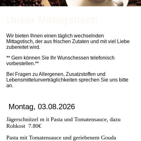
Unser Mittagstisch
Wir bieten Ihnen einen täglich wechselnden
Mittagstisch,
der aus frischen Zutaten und mit viel Liebe
zubereitet wird.
** Gern können Sie Ihr Wunschessen telefonisch
vorbestellen.**
Bei Fragen zu Allergenen, Zusatzstoffen und
Lebensmittelunverträglichkeiten sprechen Sie uns bitte
an.
Montag, 03.08.2026
Jägerschnitzel m it Pasta und Tomatensauce, dazu
Rohkost 7.80€
Pasta mit Tomatensauce und geriebenem Gouda