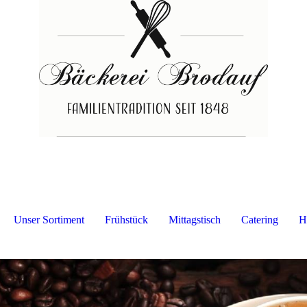
Unser Sortiment
Frühstück
Mittagstisch
Catering
H