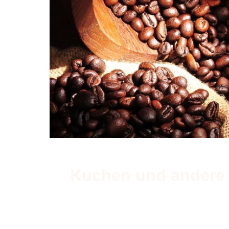
Kuchen und andere