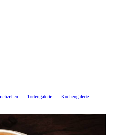
ochzeiten
Tortengalerie
Kuchengalerie